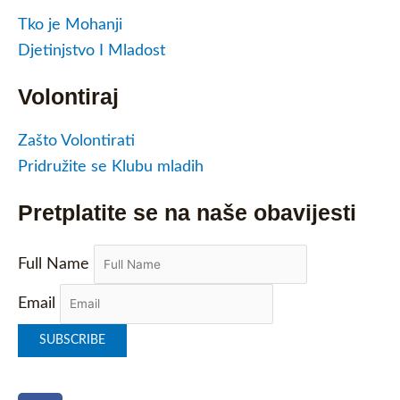
Tko je Mohanji
Djetinjstvo I Mladost
Volontiraj
Zašto Volontirati
Pridružite se Klubu mladih
Pretplatite se na naše obavijesti
Full Name
Email