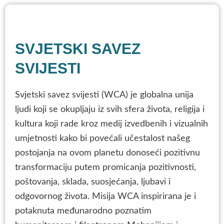
SVJETSKI SAVEZ
SVIJESTI
Svjetski savez svijesti (WCA) je globalna unija
ljudi koji se okupljaju iz svih sfera života, religija i
kultura koji rade kroz medij izvedbenih i vizualnih
umjetnosti kako bi povećali učestalost našeg
postojanja na ovom planetu donoseći pozitivnu
transformaciju putem promicanja pozitivnosti,
poštovanja, sklada, suosjećanja, ljubavi i
odgovornog života. Misija WCA inspirirana je i
potaknuta međunarodno poznatim