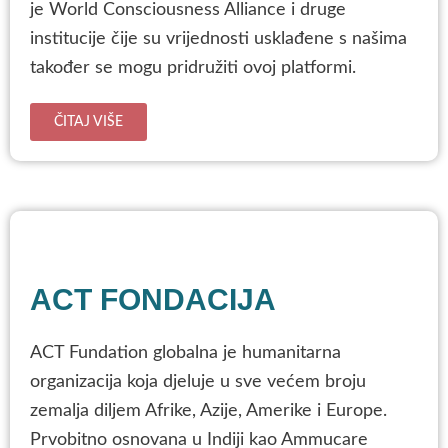
je World Consciousness Alliance i druge
institucije čije su vrijednosti usklađene s našima
također se mogu pridružiti ovoj platformi.
ČITAJ VIŠE
ACT FONDACIJA
ACT Fundation globalna je humanitarna
organizacija koja djeluje u sve većem broju
zemalja diljem Afrike, Azije, Amerike i Europe.
Prvobitno osnovana u Indiji kao Ammucare