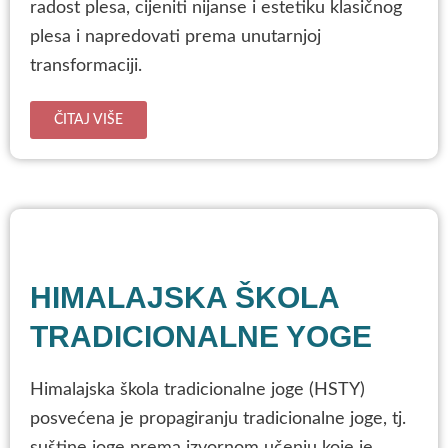
radost plesa, cijeniti nijanse i estetiku klasičnog
plesa i napredovati prema unutarnjoj
transformaciji.
ČITAJ VIŠE
HIMALAJSKA ŠKOLA
TRADICIONALNE YOGE
Himalajska škola tradicionalne joge (HSTY)
posvećena je propagiranju tradicionalne joge, tj.