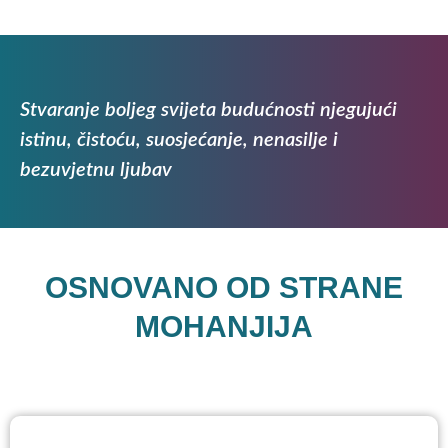
Stvaranje boljeg svijeta budućnosti njegujući
istinu, čistoću, suosjećanje, nenasilje i
bezuvjetnu ljubav
OSNOVANO OD STRANE
MOHANJIJA